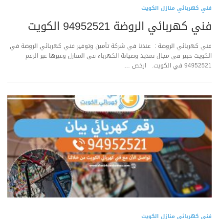
فني كهربائي منازل الكويت
فني كهربائي الروضة 94952521 الكويت
فني كهربائي الروضة : عندنا في شركة تأمين وتوفير فني كهربائي الروضة في
الكويت خبير في مجال تمديد وصيانة الكهرباء في المنازل وغيرها عبر الرقم
94952521 في الكويت. ارخص …
فني كهربائي منازل الكويت