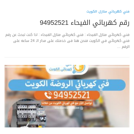
اتصل ب
فني كهربائي منازل الكويت
رقم كهربائي الفيحاء 94952521
فني كهربائي منازل الفيحاء : فني كهربائي منازل الفيحاء : اذا كنت تبحث عن رقم
فني كهربائي في الكويت فنحن هنا فى خدمتك على مدار الـ 24 ساعه على
الرقم …