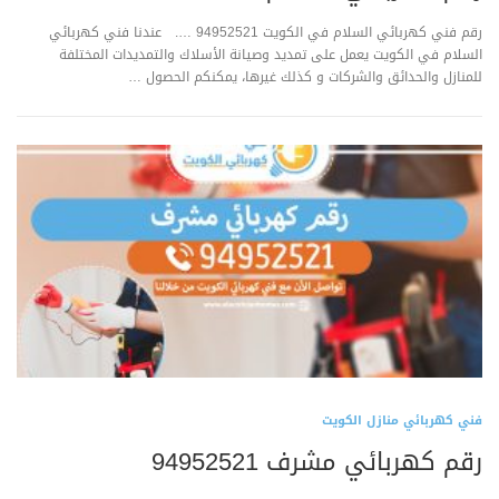
رقم فني كهربائي السلام في الكويت 94952521 …. عندنا فني كهربائي
السلام في الكويت يعمل على تمديد وصيانة الأسلاك والتمديدات المختلفة
للمنازل والحدائق والشركات و كذلك غيرها، يمكنكم الحصول …
فني كهربائي منازل الكويت
رقم كهربائي مشرف 94952521