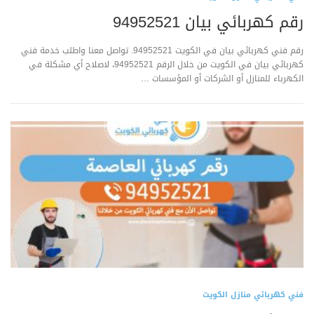
رقم كهربائي بيان 94952521
رقم فني كهربائي بيان في الكويت 94952521. تواصل معنا واطلب خدمة فني
كهربائي بيان في الكويت من خلال الرقم 94952521، لاصلاح أي مشكلة في
الكهرباء للمنازل أو الشركات أو المؤسسات …
فني كهربائي منازل الكويت